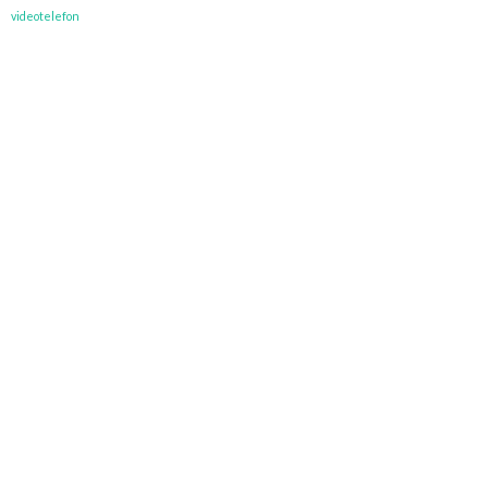
videotelefon